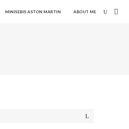
MINISEBIS ASTON MARTIN
ABOUT ME