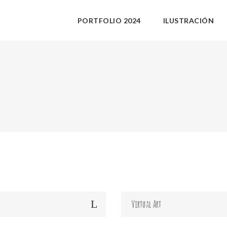
PORTFOLIO 2024
ILUSTRACIÓN
Virtual Art